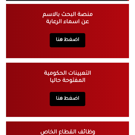
منصة البحث بالاسم
عن اسماء الرعاية
اضغط هنا
التعيينات الحكومية
المفتوحة حاليا
اضغط هنا
وظائف القطاع الخاص