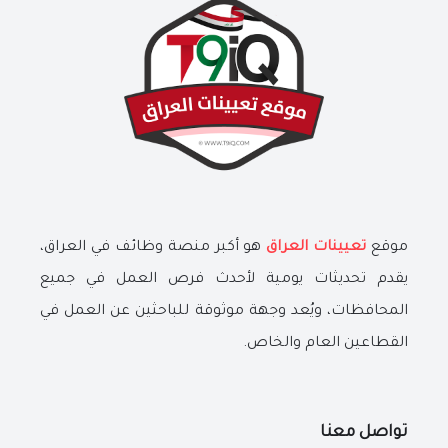
موقع
تعيينات العراق
هو أكبر منصة وظائف في العراق،
يقدم تحديثات يومية لأحدث فرص العمل في جميع
المحافظات، ويُعد وجهة موثوقة للباحثين عن العمل في
القطاعين العام والخاص.
تواصل معنا