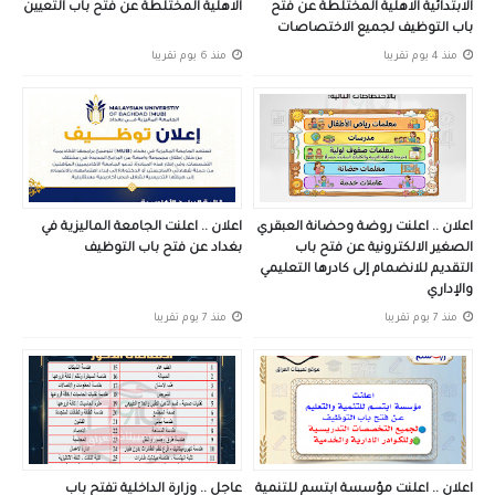
الابتدائية الاهلية المختلطة عن فتح
الاهلية المختلطة عن فتح باب التعيين
باب التوظيف لجميع الاختصاصات
منذ 4 يوم تقريبا
منذ 6 يوم تقريبا
اعلان .. اعلنت روضة وحضانة العبقري
اعلان .. اعلنت الجامعة الماليزية في
الصغير الالكترونية عن فتح باب
بغداد عن فتح باب التوظيف
التقديم للانضمام إلى كادرها التعليمي
والإداري
منذ 7 يوم تقريبا
منذ 7 يوم تقريبا
اعلان .. اعلنت مؤسسة ابتسم للتنمية
عاجل .. وزارة الداخلية تفتح باب