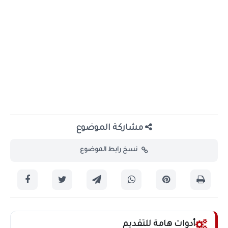
مشاركة الموضوع
نسخ رابط الموضوع
أدوات هامة للتقديم