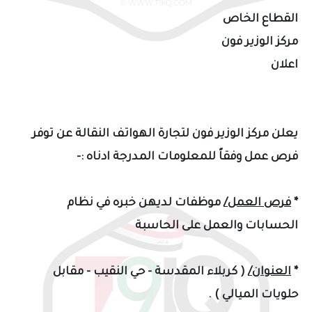
القطاع الخاص
مركز الوزير فون
اعلان
يعلن مركز الوزير فون لتجارة الهواتف النقالة عن توفر
فرص عمل وفقاً للمعلومات المدرجة ادناه :-
*
فرص العمل/
موظفات لديهن خبره في نظام
الحسابات والعمل على الحاسبة
*
العنوان/
( كربلاء المقدسة - حي النقيب - مقابل
حلويات الميالي ) .