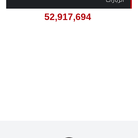
الزيارات
52,917,694