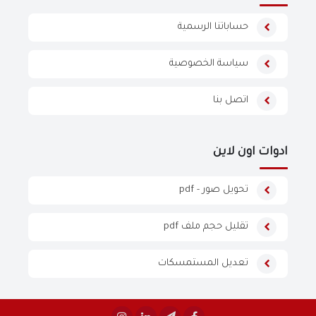
حساباتنا الرسمية
سياسة الخصوصية
اتصل بنا
ادوات اون لاين
تحويل صور - pdf
تقليل حجم ملف pdf
تعديل المستمسكات