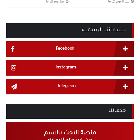
منذ 8 يوم تقريبا
منذ يوم تقريبا
حساباتنا الرسمية
Facebook
Instagram
Telegram
خدماتنا
منصة البحث بالاسم