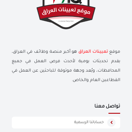
موقع
تعيينات العراق
هو أكبر منصة وظائف في العراق،
يقدم تحديثات يومية لأحدث فرص العمل في جميع
المحافظات، ويُعد وجهة موثوقة للباحثين عن العمل في
القطاعين العام والخاص.
تواصل معنا
حساباتنا الرسمية