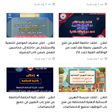
منذ 5 يوم تقريبا
منذ 6 يوم تقريبا
اعلان .. اعلنت جامعة القلم عن فتح
اعلان .. اعلن مصرف الموصل للتنمية
باب التعيين بصفة عقد لعدد من
والاستثمار عن حاجته إلى محاسبين
الوظائف الفنية (عدد 12)
للعمل ضمن كادر المصرف
منذ 7 يوم تقريبا
منذ 7 يوم تقريبا
اعلان .. اعلنت مدرسة النهرين
اعلان .. اعلنت كلية الحكمة الجامعة
الابتدائية الاهلية المختلطة عن فتح
عن فتح باب التعيين في جميع
باب التوظيف لجميع الاختصاصات
الاختصاصات