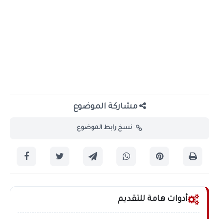
مشاركة الموضوع
نسخ رابط الموضوع
أدوات هامة للتقديم