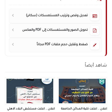
تعديل وقص وترتيب المستمسكات (سكانر)
تحويل الصور والمستمسكات إلى PDF والعكس
ضغط وتقليل حجم ملفات PDF مجاناً
شاهد أيضاً
اعلان .. اعلنت كلية المدائن الجامعة
اعلان .. اعلنت مستشفى البلاد الاهلي