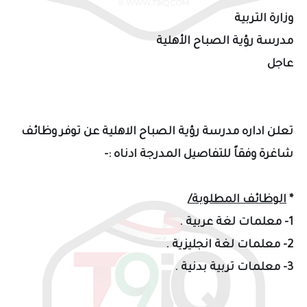
وزارة التربية
مدرسة رؤية الصباح الأهلية
عاجل
تعلن اداره مدرسة رؤية الصباح الاهلية عن توفر وظائف
شاغرة وفقاً للتفاصيل المدرجة ادناه :-
*
الوظائف المطلوبة/
1- معلمات لغة عربية .
2- معلمات لغة انجليزية .
3- معلمات تربية بدنية .