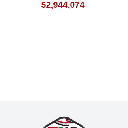
52,944,074