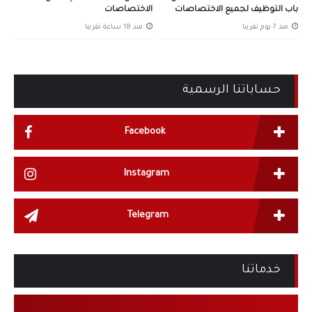
باب التوظيف لجميع الاختصاصات
الاختصاصات
منذ 7 يوم تقريبا
منذ 18 ساعة تقريبا
حساباتنا الرسمية
Facebook
Instagram
Telegram
خدماتنا