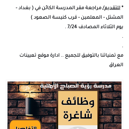
*
للتقديم/
مراجعة مقر المدرسة الكائن في ( بغداد -
المشتل - المعلمين - قرب كنيسة الصعود )
يوم الثلاثاء المصادف 7/24 .
.
.
مع تمنياتنا بالتوفيق للجميع .. ادارة موقع تعيينات
العراق