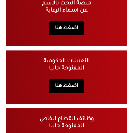
منصة البحث بالاسم
عن اسماء الرعاية
اضغط هنا
التعيينات الحكومية
المفتوحة حاليا
اضغط هنا
وظائف القطاع الخاص
المفتوحة حاليا