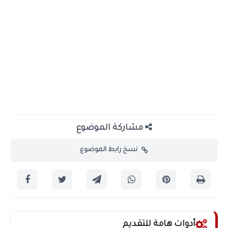
مشاركة الموضوع
نسخ رابط الموضوع
أدوات هامة للتقديم