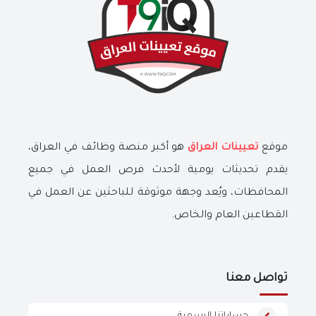
موقع
تعيينات العراق
هو أكبر منصة وظائف في العراق،
يقدم تحديثات يومية لأحدث فرص العمل في جميع
المحافظات، ويُعد وجهة موثوقة للباحثين عن العمل في
القطاعين العام والخاص.
تواصل معنا