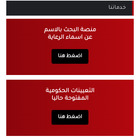
خدماتنا
منصة البحث بالاسم
عن اسماء الرعاية
اضغط هنا
التعيينات الحكومية
المفتوحة حاليا
اضغط هنا