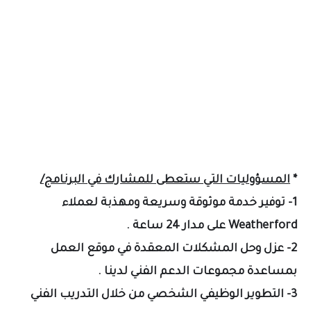
*
المسؤوليات التي ستعطى للمشارك في البرنامج/
1- توفير خدمة موثوقة وسريعة ومهذبة لعملاء
Weatherford على مدار 24 ساعة .
2- عزل وحل المشكلات المعقدة في موقع العمل
بمساعدة مجموعات الدعم الفني لدينا .
3- التطوير الوظيفي الشخصي من خلال التدريب الفني