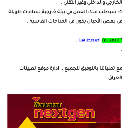
الخارجي والداخلي وغير التقني .
4- سيطلب منك العمل في بيئة خارجية لساعات طويلة
في بعض الأحيان يكون في المناخات القاسية .
* للتقديم/
اضغط هنا
.
.
.
مع تمنياتنا بالتوفيق للجميع .. ادارة موقع تعيينات
العراق