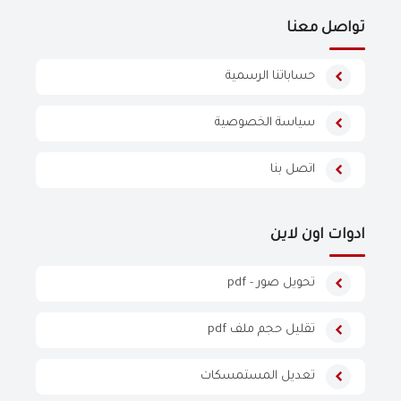
تواصل معنا
حساباتنا الرسمية
سياسة الخصوصية
اتصل بنا
ادوات اون لاين
تحويل صور - pdf
تقليل حجم ملف pdf
تعديل المستمسكات