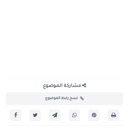
مشاركة الموضوع
نسخ رابط الموضوع