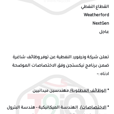
القطاع النفطي
Weatherford
NextGen
عاجل
تعلن شركة وذرفورد النفطية عن توفر وظائف شاغرة
ضمن برنامج نيكستجن وفق الاختصاصات الموضحة
ادناه :-
*
الوظائف المطلوبة/
مهندسين ميدانيين
*
الاختصاصات/
الهندسة الميكانيكية - هندسة البترول