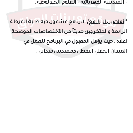
- الهندسة الكهربائية - العلوم الجيولوجية .
*
تفاصيل البرنامج/
البرنامج مشمول فيه طلبة المرحلة
الرابعة والمتخرجين حديثاً من الأختصاصات الموضحة
اعلاه ، حيث يؤهل المقبول في البرنامج للعمل في
الميدان الحقلي النفطي كمهندس ميداني .