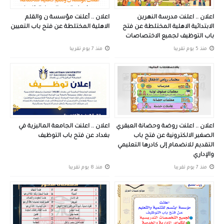
اعلان .. اعلنت مدرسة النهرين
اعلان .. أعلنت مؤسسة ن والقلم
الابتدائية الاهلية المختلطة عن فتح
الاهلية المختلطة عن فتح باب التعيين
باب التوظيف لجميع الاختصاصات
منذ 5 يوم تقريبا
منذ 7 يوم تقريبا
اعلان .. اعلنت روضة وحضانة العبقري
اعلان .. اعلنت الجامعة الماليزية في
الصغير الالكترونية عن فتح باب
بغداد عن فتح باب التوظيف
التقديم للانضمام إلى كادرها التعليمي
والإداري
منذ 7 يوم تقريبا
منذ 8 يوم تقريبا