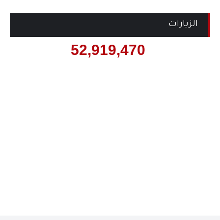
الزيارات
52,919,470