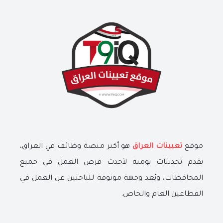
موقع
تعيينات العراق
هو أكبر منصة وظائف في العراق،
يقدم تحديثات يومية لأحدث فرص العمل في جميع
المحافظات، ويُعد وجهة موثوقة للباحثين عن العمل في
القطاعين العام والخاص.