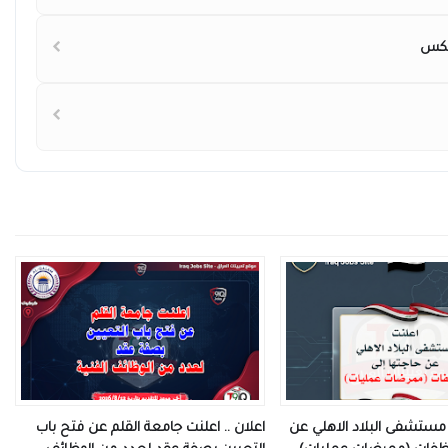
ت مستشفى البلاد الاهلي عن
اعلان .. اعلنت جامعة القلم عن فتح باب