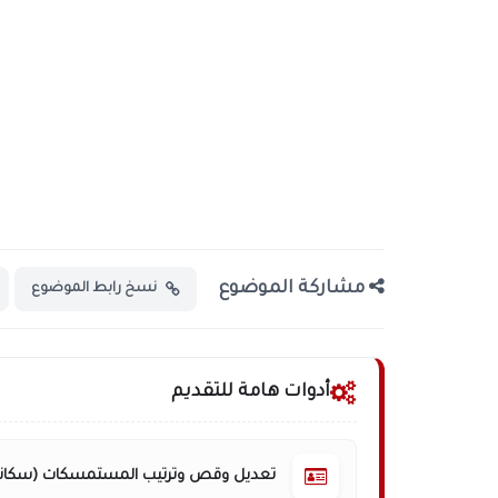
مشاركة الموضوع
نسخ رابط الموضوع
أدوات هامة للتقديم
تعديل وقص وترتيب المستمسكات (سكانر