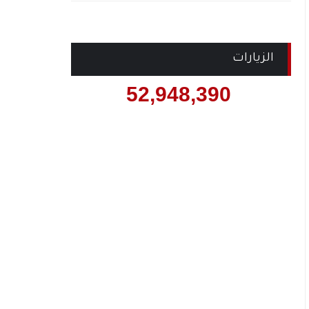
الزيارات
52,948,390