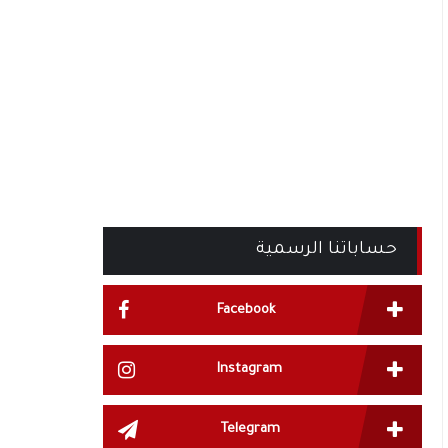
حساباتنا الرسمية
Facebook
Instagram
Telegram