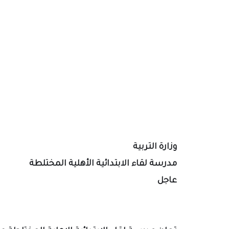
وزارة التربية
مدرسة لقاء الابتدائية الأهلية المختلطة
عاجل