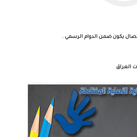
ات العراق