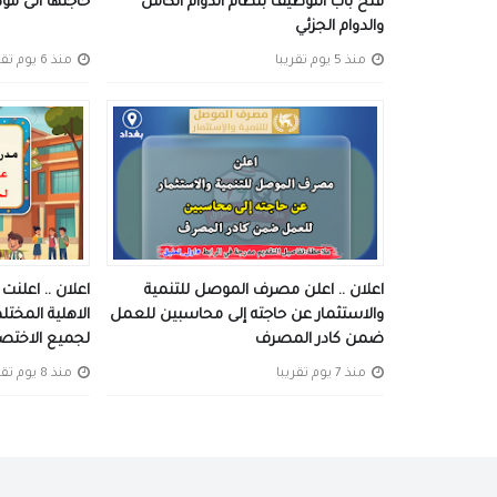
فتح باب التوظيف بنظام الدوام الكامل
حاجتها الى م
والدوام الجزئي
منذ 5 يوم تقريبا
منذ 6 يوم تقريبا
اعلان .. اعلن مصرف الموصل للتنمية
اعلان .. اعلنت 
والاستثمار عن حاجته إلى محاسبين للعمل
الاهلية المخت
ضمن كادر المصرف
لجميع الاختص
منذ 7 يوم تقريبا
منذ 8 يوم تقريبا