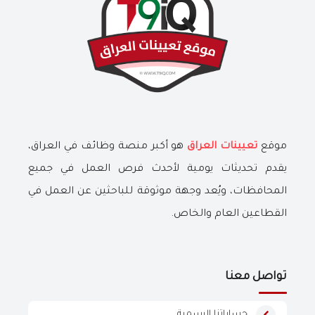
موقع
تعيينات العراق
هو أكبر منصة وظائف في العراق،
يقدم تحديثات يومية لأحدث فرص العمل في جميع
المحافظات، ويُعد وجهة موثوقة للباحثين عن العمل في
القطاعين العام والخاص.
تواصل معنا
حساباتنا الرسمية