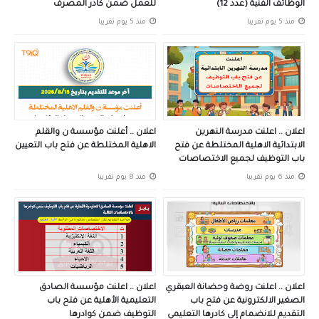
الوظائف الفنية (عدد 12)
للعمل ضمن كادر المصرف
منذ 5 يوم تقريبا
منذ 5 يوم تقريبا
اعلان .. اعلنت مدرسة النهرين
اعلان .. أعلنت مؤسسة ن والقلم
الابتدائية الاهلية المختلطة عن فتح
الاهلية المختلطة عن فتح باب التعيين
باب التوظيف لجميع الاختصاصات
منذ 6 يوم تقريبا
منذ 8 يوم تقريبا
اعلان .. اعلنت روضة وحضانة العبقري
اعلان .. اعلنت مؤسسة الصادق
الصغير الالكترونية عن فتح باب
التعليمية الأهلية عن فتح باب
التقديم للانضمام إلى كادرها التعليمي
التوظيف ضمن كوادرها