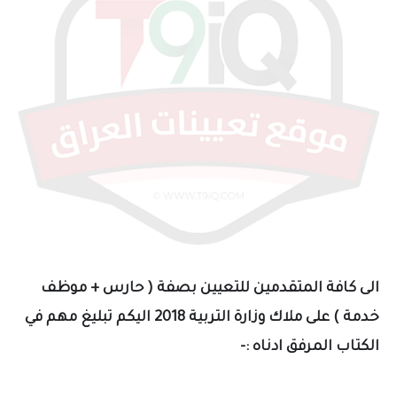
الى كافة المتقدمين للتعيين بصفة ( حارس + موظف
خدمة ) على ملاك وزارة التربية 2018 اليكم تبليغ مهم في
الكتاب المرفق ادناه :-