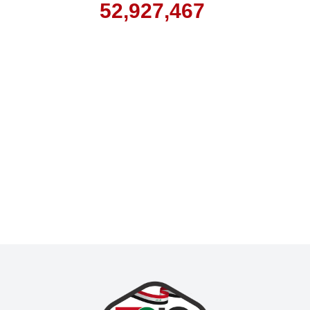
52,927,467