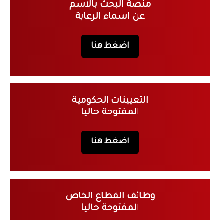
منصة البحث بالاسم
عن اسماء الرعاية
اضغط هنا
التعيينات الحكومية
المفتوحة حاليا
اضغط هنا
وظائف القطاع الخاص
المفتوحة حاليا