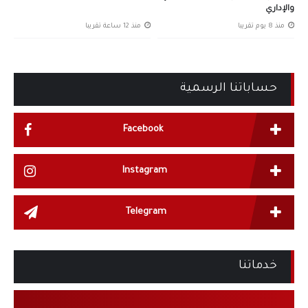
والإداري
منذ 8 يوم تقريبا
منذ 12 ساعة تقريبا
حساباتنا الرسمية
Facebook
Instagram
Telegram
خدماتنا