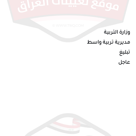
وزارة التربية
مديرية تربية واسط
تبليغ
عاجل