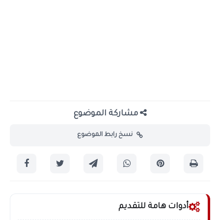
مشاركة الموضوع
نسخ رابط الموضوع
أدوات هامة للتقديم