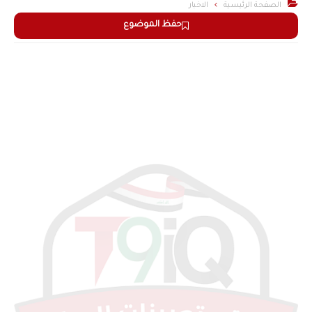

الصفحة الرئيسية
الاخبار
حفظ الموضوع