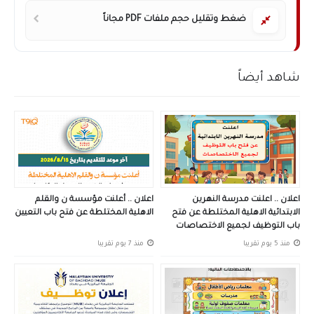
ضغط وتقليل حجم ملفات PDF مجاناً
شاهد أيضاً
اعلان .. اعلنت مدرسة النهرين
اعلان .. أعلنت مؤسسة ن والقلم
الابتدائية الاهلية المختلطة عن فتح
الاهلية المختلطة عن فتح باب التعيين
باب التوظيف لجميع الاختصاصات
منذ 5 يوم تقريبا
منذ 7 يوم تقريبا