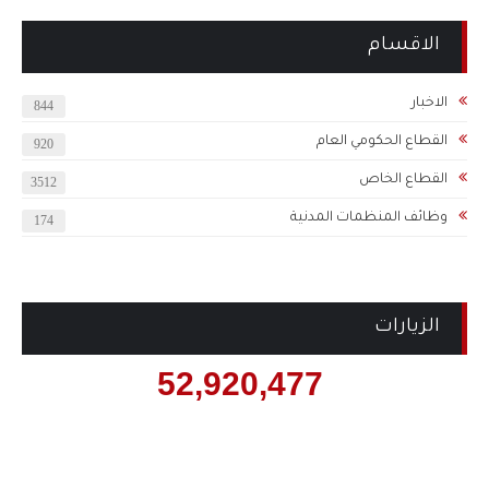
الاقسام
الاخبار
844
القطاع الحكومي العام
920
القطاع الخاص
3512
وظائف المنظمات المدنية
174
الزيارات
52,920,477