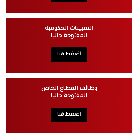
التعيينات الحكومية
المفتوحة حاليا
اضغط هنا
وظائف القطاع الخاص
المفتوحة حاليا
اضغط هنا