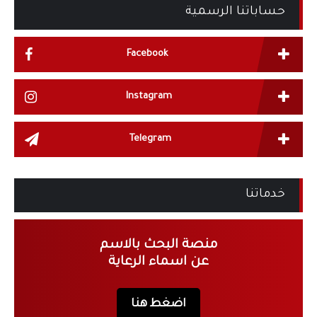
حساباتنا الرسمية
Facebook
Instagram
Telegram
خدماتنا
منصة البحث بالاسم
عن اسماء الرعاية
اضغط هنا