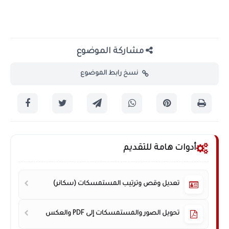
مشاركة الموضوع
نسخ رابط الموضوع
أدوات هامة للتقديم
تعديل وقص وترتيب المستمسكات (سكانر)
تحويل الصور والمستمسكات إلى PDF والعكس