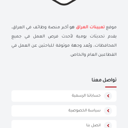
موقع
تعيينات العراق
هو أكبر منصة وظائف في العراق،
يقدم تحديثات يومية لأحدث فرص العمل في جميع
المحافظات، ويُعد وجهة موثوقة للباحثين عن العمل في
القطاعين العام والخاص.
تواصل معنا
حساباتنا الرسمية
سياسة الخصوصية
اتصل بنا