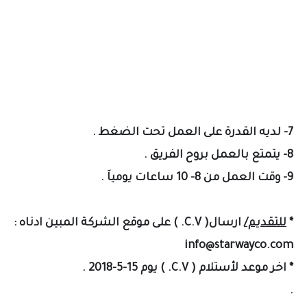
7- لديه القدرة على العمل تحت الضغط .
8- يتمتع بالعمل بروح الفريق .
9- وقت العمل من 8- 10 ساعات يومياَ .
*
للتقديم/
ارسال( C.V. ) على موقع الشركة المبين ادناه :
info@starwayco.com
* اخر موعد لأستلام ( C.V. ) يوم 15-5-2018 .
.