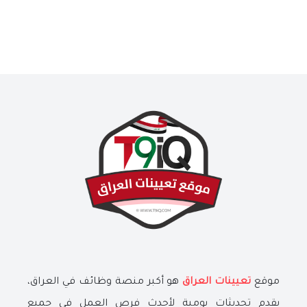
موقع
تعيينات العراق
هو أكبر منصة وظائف في العراق،
يقدم تحديثات يومية لأحدث فرص العمل في جميع