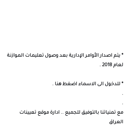
* يتم اصدار الأوامر الإدارية بعد وصول تعليمات الموازنة
لعام 2018 .
* للدخول الى الاسماء
اضغط هنا
.
.
.
مع تمنياتنا بالتوفيق للجميع .. ادارة موقع تعيينات
العراق