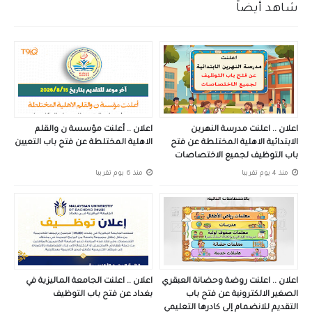
شاهد أيضاً
اعلان .. اعلنت مدرسة النهرين
اعلان .. أعلنت مؤسسة ن والقلم
الابتدائية الاهلية المختلطة عن فتح
الاهلية المختلطة عن فتح باب التعيين
باب التوظيف لجميع الاختصاصات
منذ 4 يوم تقريبا
منذ 6 يوم تقريبا
اعلان .. اعلنت روضة وحضانة العبقري
اعلان .. اعلنت الجامعة الماليزية في
الصغير الالكترونية عن فتح باب
بغداد عن فتح باب التوظيف
التقديم للانضمام إلى كادرها التعليمي