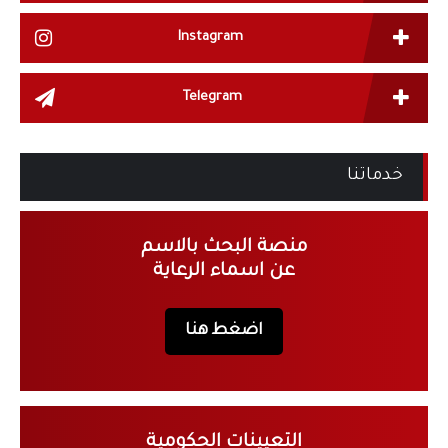
Instagram
Telegram
خدماتنا
منصة البحث بالاسم
عن اسماء الرعاية
اضغط هنا
التعيينات الحكومية