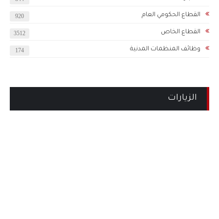
القطاع الحكومي العام
920
القطاع الخاص
3512
وظائف المنظمات المدنية
174
الزيارات