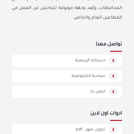
المحافظات، ويُعد وجهة موثوقة للباحثين عن العمل في
القطاعين العام والخاص.
تواصل معنا
حساباتنا الرسمية
سياسة الخصوصية
اتصل بنا
ادوات اون لاين
تحويل صور - pdf