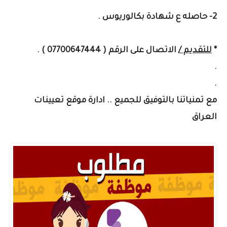
2- حاصله ع شهادة بكالوريوس .
*
للتقديم /
الاتصال على الرقم ( 07700647444 ) .
.
.
مع تمنياتنا بالتوفيق للجميع .. ادارة موقع تعيينات
العراق