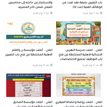
باب التعيين بصفة عقد لعدد من
والاستثمار عن حاجته إلى محاسبين
الوظائف الفنية (عدد 12)
للعمل ضمن كادر المصرف
منذ 5 يوم تقريبا
منذ 5 يوم تقريبا
اعلان .. اعلنت مدرسة النهرين
اعلان .. أعلنت مؤسسة ن والقلم
الابتدائية الاهلية المختلطة عن فتح
الاهلية المختلطة عن فتح باب التعيين
باب التوظيف لجميع الاختصاصات
منذ 6 يوم تقريبا
منذ 8 يوم تقريبا
اعلان .. اعلنت روضة وحضانة العبقري
اعلان .. اعلنت مؤسسة الصادق