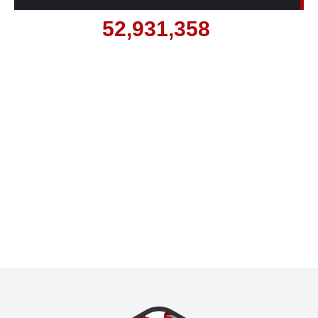
52,931,358