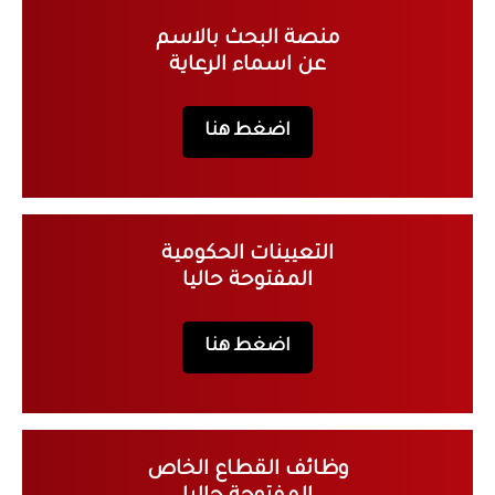
منصة البحث بالاسم
عن اسماء الرعاية
اضغط هنا
التعيينات الحكومية
المفتوحة حاليا
اضغط هنا
وظائف القطاع الخاص