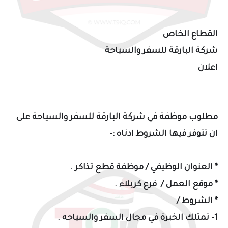
القطاع الخاص
شركة البارقة للسفر والسياحة
اعلان
مطلوب موظفة في شركة البارقة للسفر والسياحة على
ان تتوفر فيها الشروط ادناه :-
*
العنوان الوظيفي /
موظفة قطع تذاكر .
*
موقع العمل /
فرع كربلاء .
*
الشروط /
1- تمتلك الخبرة في مجال السفر والسياحه .