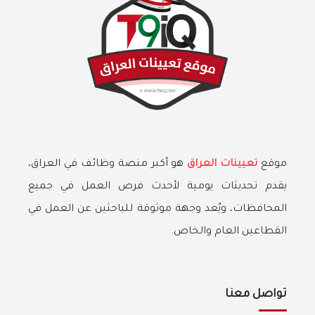
موقع
تعيينات العراق
هو أكبر منصة وظائف في العراق،
يقدم تحديثات يومية لأحدث فرص العمل في جميع
المحافظات، ويُعد وجهة موثوقة للباحثين عن العمل في
القطاعين العام والخاص.
تواصل معنا