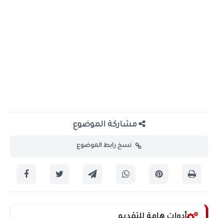
مشاركة الموضوع
نسخ رابط الموضوع
أدوات هامة للتقديم