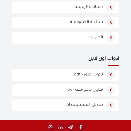
حساباتنا الرسمية
سياسة الخصوصية
اتصل بنا
ادوات اون لاين
تحويل صور - pdf
تقليل حجم ملف pdf
تعديل المستمسكات