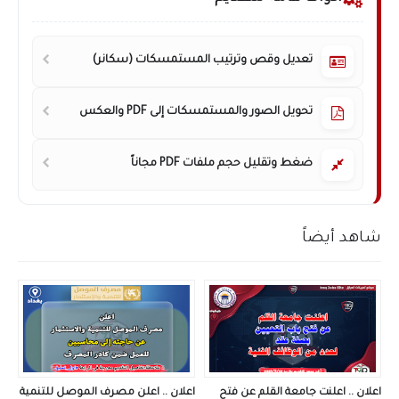
تعديل وقص وترتيب المستمسكات (سكانر)
تحويل الصور والمستمسكات إلى PDF والعكس
ضغط وتقليل حجم ملفات PDF مجاناً
شاهد أيضاً
اعلان .. اعلنت جامعة القلم عن فتح
اعلان .. اعلن مصرف الموصل للتنمية