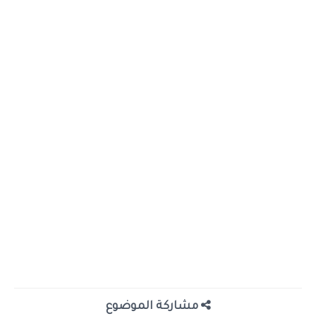
مشاركة الموضوع