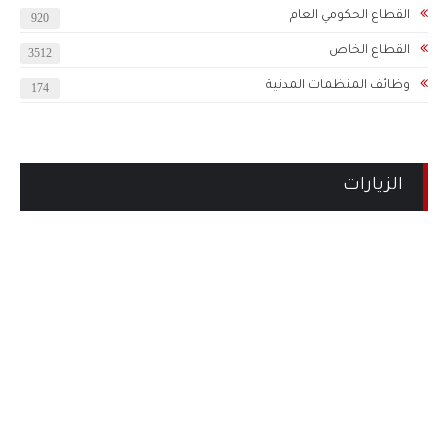
القطاع الحكومي العام
920
القطاع الخاص
3512
وظائف المنظمات المدنية
174
الزيارات