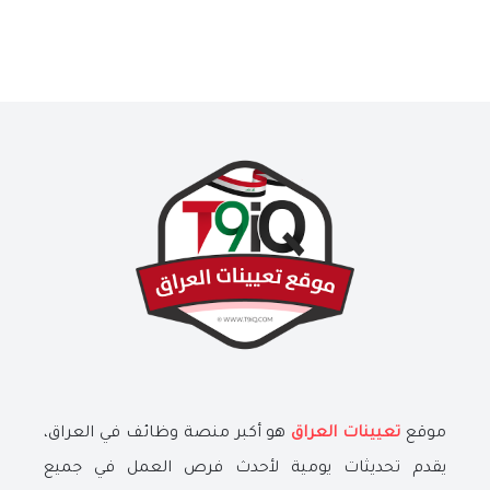
موقع
تعيينات العراق
هو أكبر منصة وظائف في العراق،
يقدم تحديثات يومية لأحدث فرص العمل في جميع