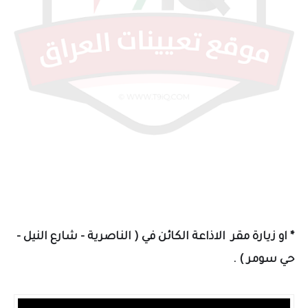
* او زيارة مقر الاذاعة الكائن في ( الناصرية - شارع النيل -
حي سومر ) .