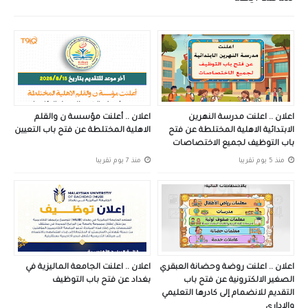
اعلان .. اعلنت مدرسة النهرين
اعلان .. أعلنت مؤسسة ن والقلم
الابتدائية الاهلية المختلطة عن فتح
الاهلية المختلطة عن فتح باب التعيين
باب التوظيف لجميع الاختصاصات
منذ 5 يوم تقريبا
منذ 7 يوم تقريبا
اعلان .. اعلنت روضة وحضانة العبقري
اعلان .. اعلنت الجامعة الماليزية في
الصغير الالكترونية عن فتح باب
بغداد عن فتح باب التوظيف
التقديم للانضمام إلى كادرها التعليمي
والإداري