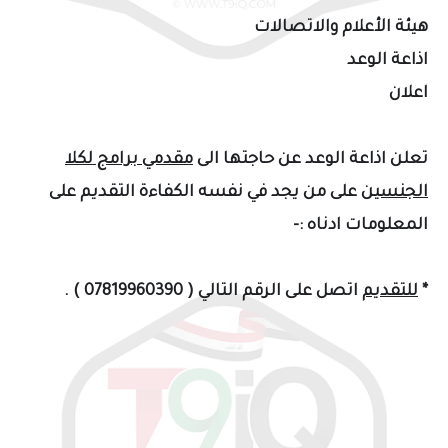
هيئة الأعلام والاتصالات
اذاعة الوعد
اعلان
تعلن اذاعة الوعد عن حاجتها الى
مقدمي برامج لكلا
الجنسين
على من يجد في نفسه الكفاءة التقديم على
المعلومات ادناه :-
*
للتقديم
اتصل على الرقم التالي ( 07819960390 ) .