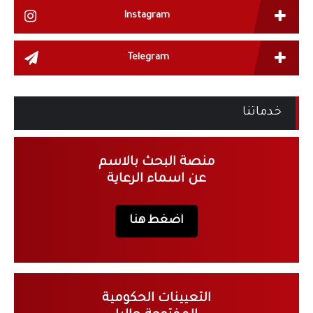
Instagram
Telegram
خدماتنا
منصة البحث بالاسم
عن اسماء الرعاية
اضغط هنا
التعيينات الحكومية