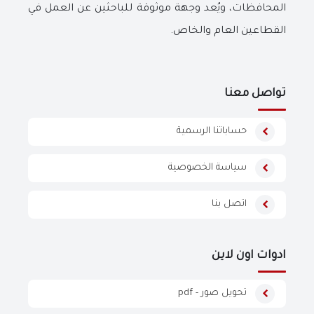
المحافظات، ويُعد وجهة موثوقة للباحثين عن العمل في
القطاعين العام والخاص.
تواصل معنا
حساباتنا الرسمية
سياسة الخصوصية
اتصل بنا
ادوات اون لاين
تحويل صور - pdf