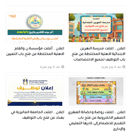
اعلان .. اعلنت مدرسة النهرين
اعلان .. أعلنت مؤسسة ن والقلم
الابتدائية الاهلية المختلطة عن فتح
الاهلية المختلطة عن فتح باب التعيين
باب التوظيف لجميع الاختصاصات
منذ 4 يوم تقريبا
منذ 6 يوم تقريبا
اعلان .. اعلنت روضة وحضانة العبقري
اعلان .. اعلنت الجامعة الماليزية في
الصغير الالكترونية عن فتح باب
بغداد عن فتح باب التوظيف
التقديم للانضمام إلى كادرها التعليمي
والإداري