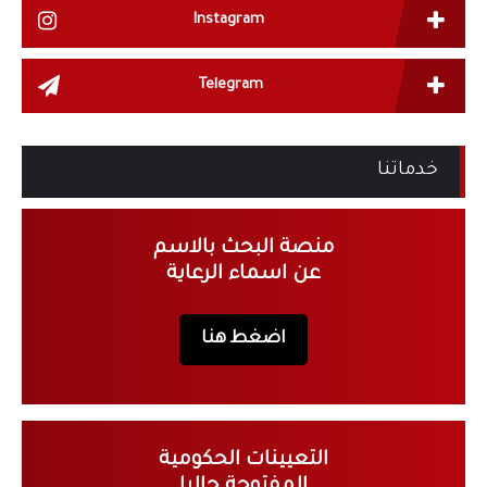
Instagram
Telegram
خدماتنا
منصة البحث بالاسم
عن اسماء الرعاية
اضغط هنا
التعيينات الحكومية
المفتوحة حاليا