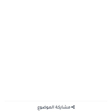
مشاركة الموضوع