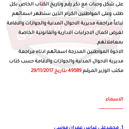
على شكل وجبات مع ذكر رقم وتاريخ الكتاب الخاص بكل
طلب وعلى المواطنين الكرام الذين ستظهر اسمائهم
تباعاً مراجعة مديرية الاحوال المدنية والجوازات والاقامة
لغرض اكمال الاجراءات الادارية والقانونية الخاصة
بمعاملاتهم.
الاخوة المواطنين المدرجة اسمائهم ادناه مراجعة
مديرية الاحوال المدنية والجوازات والاقامة حسب كتاب
مكتب الوزير المرقم
49589 بتاريخ 29/11/2017
الاسماء
--------------
1. محمدعلي عباس عمران موسى