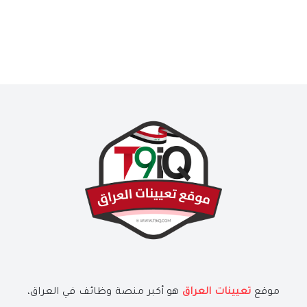
موقع
تعيينات العراق
هو أكبر منصة وظائف في العراق،