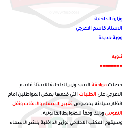
وزارة الداخلية
الاستاذ قاسم الاعرجي
وجبة جديدة
تنويه
========
حصلت
موافقة
السيد وزير الداخلية الاستاذ قاسم
الاعرجي على
الطلبات
التي قدمها بعض المواطنين امام
انظار سيادته بخصوص
تغيير الاسماء والالقاب ونقل
النفوس
وذلك وفقاً للضوابط القانونية .
وسيقوم المكتب الاعلامي لوزير الداخلية بنشر الاسماء