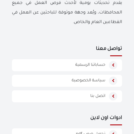
يقدم تحديثات يومية لأحدث فرص العمل في جميع
المحافظات، ويُعد وجهة موثوقة للباحثين عن العمل في
القطاعين العام والخاص.
تواصل معنا
حساباتنا الرسمية
سياسة الخصوصية
اتصل بنا
ادوات اون لاين