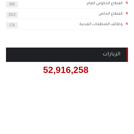
القطاع الحكومي العام
920
القطاع الخاص
3512
وظائف المنظمات المدنية
174
الزيارات
52,916,258