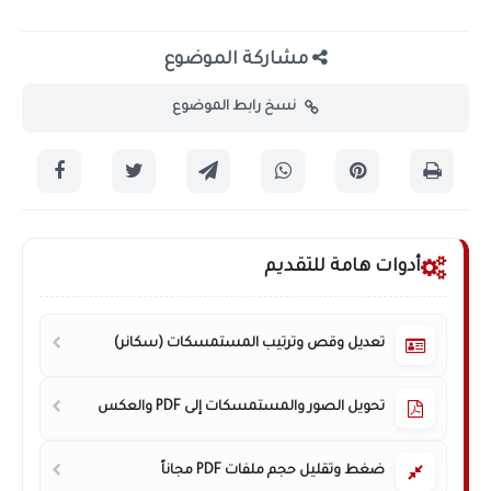
مشاركة الموضوع
نسخ رابط الموضوع
أدوات هامة للتقديم
تعديل وقص وترتيب المستمسكات (سكانر)
تحويل الصور والمستمسكات إلى PDF والعكس
ضغط وتقليل حجم ملفات PDF مجاناً