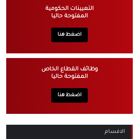
التعيينات الحكومية
المفتوحة حاليا
اضغط هنا
وظائف القطاع الخاص
المفتوحة حاليا
اضغط هنا
الاقسام