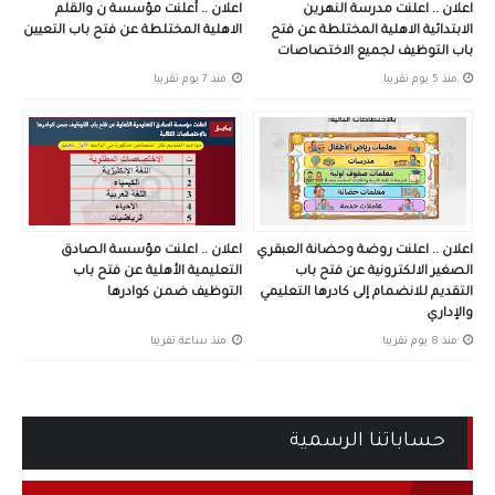
اعلان .. اعلنت مدرسة النهرين
اعلان .. أعلنت مؤسسة ن والقلم
الابتدائية الاهلية المختلطة عن فتح
الاهلية المختلطة عن فتح باب التعيين
باب التوظيف لجميع الاختصاصات
منذ 5 يوم تقريبا
منذ 7 يوم تقريبا
اعلان .. اعلنت روضة وحضانة العبقري
اعلان .. اعلنت مؤسسة الصادق
الصغير الالكترونية عن فتح باب
التعليمية الأهلية عن فتح باب
التقديم للانضمام إلى كادرها التعليمي
التوظيف ضمن كوادرها
والإداري
منذ 8 يوم تقريبا
منذ ساعة تقريبا
حساباتنا الرسمية