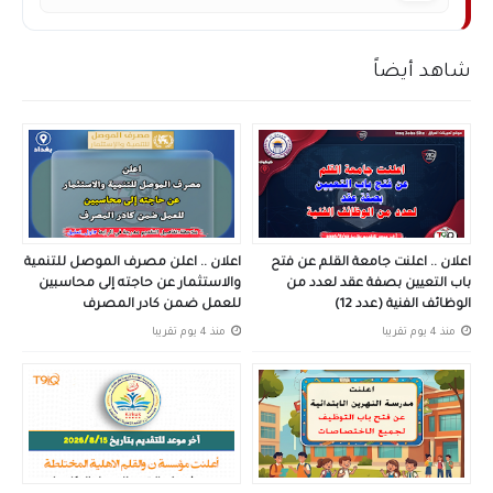
شاهد أيضاً
اعلان .. اعلنت جامعة القلم عن فتح
اعلان .. اعلن مصرف الموصل للتنمية
باب التعيين بصفة عقد لعدد من
والاستثمار عن حاجته إلى محاسبين
الوظائف الفنية (عدد 12)
للعمل ضمن كادر المصرف
منذ 4 يوم تقريبا
منذ 4 يوم تقريبا