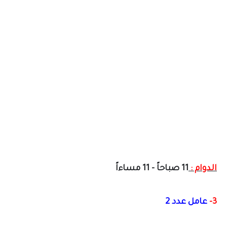
الدوام :
11 صباحاً - 11 مساءاً
3-
عامل عدد 2