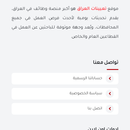
موقع
تعيينات العراق
هو أكبر منصة وظائف في العراق،
يقدم تحديثات يومية لأحدث فرص العمل في جميع
المحافظات، ويُعد وجهة موثوقة للباحثين عن العمل في
القطاعين العام والخاص.
تواصل معنا
حساباتنا الرسمية
سياسة الخصوصية
اتصل بنا
ادوات اون لاين