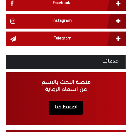
Facebook
Instagram
Telegram
خدماتنا
منصة البحث بالاسم
عن اسماء الرعاية
اضغط هنا