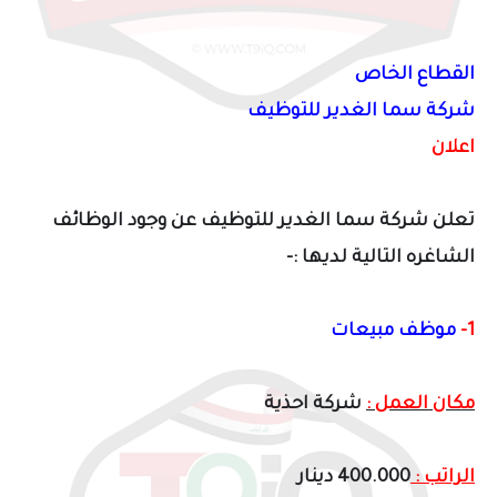
القطاع الخاص
شركة سما الغدير للتوظيف
اعلان
تعلن شركة سما الغدير للتوظيف عن وجود الوظائف
الشاغره التالية لديها :-
1-
موظف مبيعات
مكان العمل :
شركة احذية
الراتب :
400.000 دينار