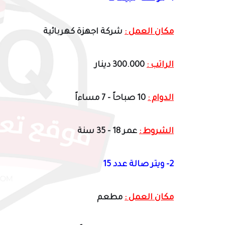
مكان العمل :
شركة اجهزة كهربائية
الراتب :
300.000 دينار
الدوام :
10 صباحاً - 7 مساءاً
الشروط :
عمر 18 - 35 سنة
2- ويتر صالة عدد 15
مكان العمل :
مطعم