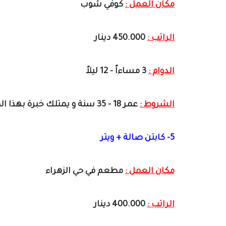
مكان العمل :
كوفي شوب
الراتب :
450.000 دينار
الدوام :
3 مساءاً - 12 ليلاً
الشروط :
عمر 18 - 35 سنة و يمتلك خبرة بهذا المجال
5- كابتن صالة + ويتر
مكان العمل :
مطعم في حي الزهراء
الراتب :
400.000 دينار