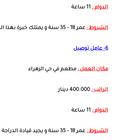
الدوام :
11 ساعة
الشروط :
عمر 18 - 35 سنة و يمتلك خبرة بهذا المجال
6- عامل توصيل
مكان العمل :
مطعم في حي الزهراء
الراتب :
400.000 دينار
الدوام :
11 ساعة
الشروط :
عمر 18 - 35 سنة و يجيد قيادة الدراجة