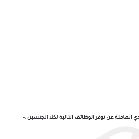
لعاملة عن توفر الوظائف التالية لكلا الجنسين :-