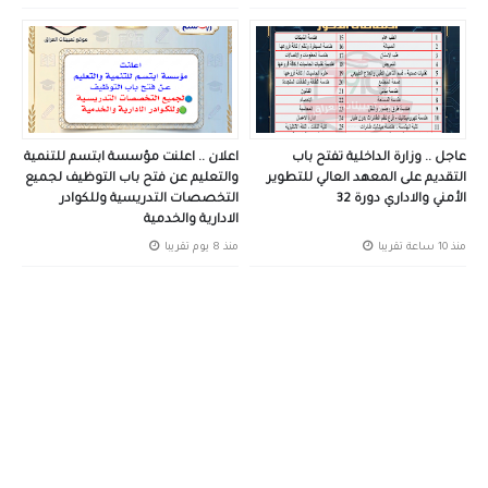
عاجل .. وزارة الداخلية تفتح باب
اعلان .. اعلنت مؤسسة ابتسم للتنمية
التقديم على المعهد العالي للتطوير
والتعليم عن فتح باب التوظيف لجميع
الأمني والاداري دورة 32
التخصصات التدريسية وللكوادر
الادارية والخدمية
منذ 10 ساعة تقريبا
منذ 8 يوم تقريبا