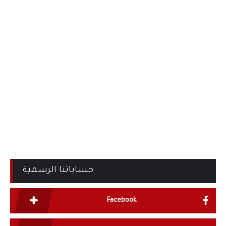
حساباتنا الرسمية
Facebook