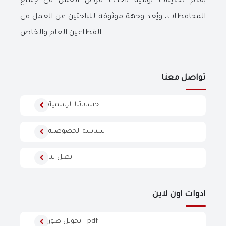
يقدم تحديثات يومية لأحدث فرص العمل في جميع
المحافظات، ويُعد وجهة موثوقة للباحثين عن العمل في
القطاعين العام والخاص.
تواصل معنا
حساباتنا الرسمية
سياسة الخصوصية
اتصل بنا
ادوات اون لاين
تحويل صور - pdf