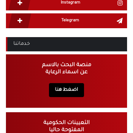
Instagram
Telegram
خدماتنا
منصة البحث بالاسم
عن اسماء الرعاية
اضغط هنا
التعيينات الحكومية
المفتوحة حاليا