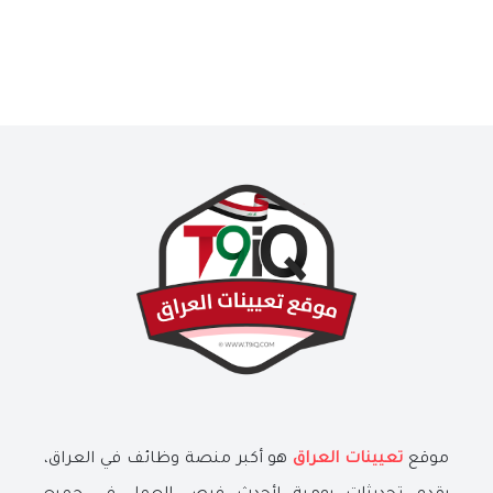
موقع
تعيينات العراق
هو أكبر منصة وظائف في العراق،