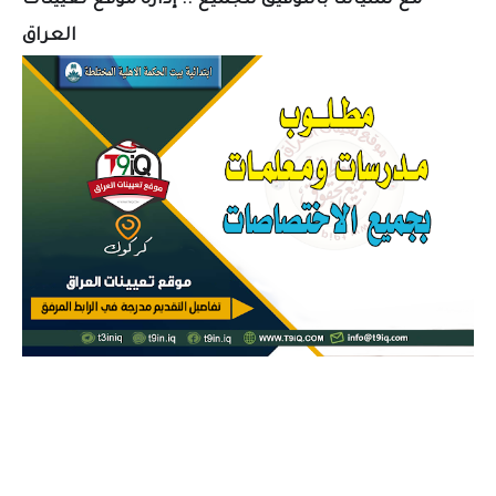
العراق