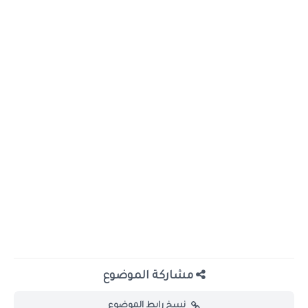
مشاركة الموضوع
نسخ رابط الموضوع