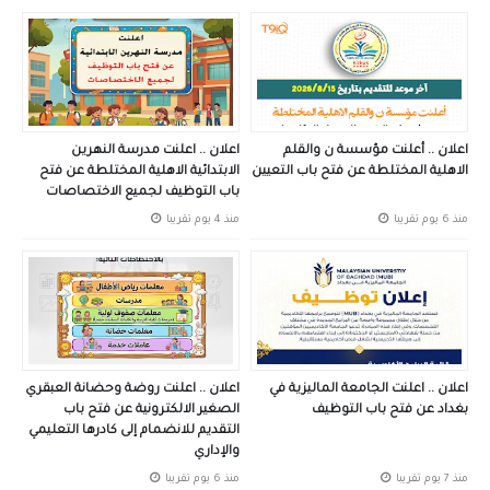
اعلان .. أعلنت مؤسسة ن والقلم
اعلان .. اعلنت مدرسة النهرين
الاهلية المختلطة عن فتح باب التعيين
الابتدائية الاهلية المختلطة عن فتح
باب التوظيف لجميع الاختصاصات
منذ 6 يوم تقريبا
منذ 4 يوم تقريبا
اعلان .. اعلنت الجامعة الماليزية في
اعلان .. اعلنت روضة وحضانة العبقري
بغداد عن فتح باب التوظيف
الصغير الالكترونية عن فتح باب
التقديم للانضمام إلى كادرها التعليمي
والإداري
منذ 7 يوم تقريبا
منذ 6 يوم تقريبا