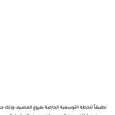
تطبيقاً للخطة التوسعية الخاصة بفروع المصرف وذلك من 