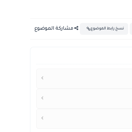
مشاركة الموضوع
نسخ رابط الموضوع