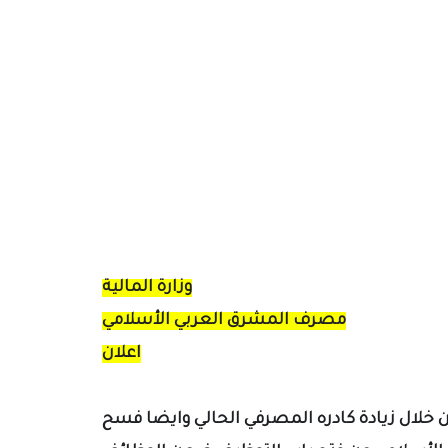
وزارة المالية
مصرف المشرق العربي الأسلامي
اعلان
خلال زيادة كادره المصرفي الحالي وايضا فسح