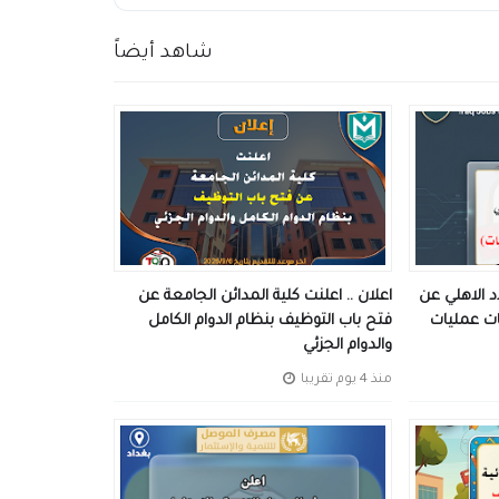
شاهد أيضاً
د الاهلي عن
اعلان .. اعلنت كلية المدائن الجامعة عن
فتح باب التوظيف بنظام الدوام الكامل
والدوام الجزئي
منذ 4 يوم تقريبا