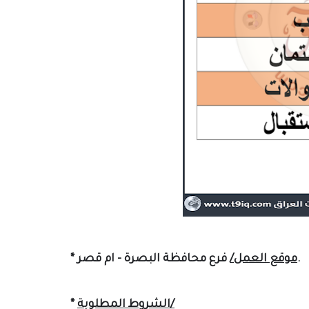
.
موقع العمل/
فرع
محافظة البصرة - ام قصر
*
الشروط المطلوبة/
*