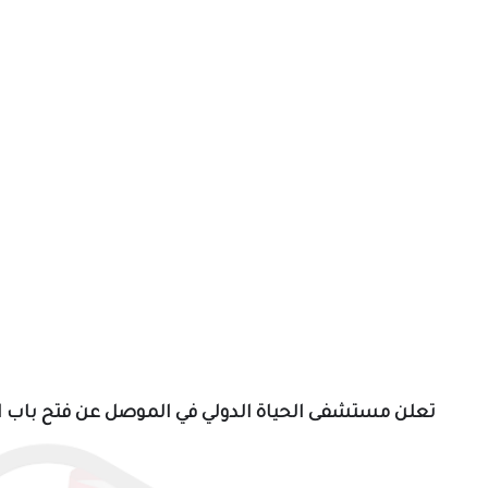
تعلن
مستشفى الحياة الدولي في الموصل عن فتح باب ا