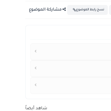
مشاركة الموضوع
نسخ رابط الموضوع
شاهد أيضاً