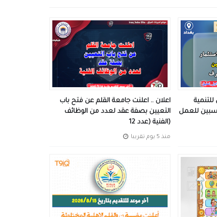
للتنمية
اعلان .. اعلنت جامعة القلم عن فتح باب
اسبين للعمل
التعيين بصفة عقد لعدد من الوظائف
الفنية (عدد 12)
منذ 5 يوم تقريبا