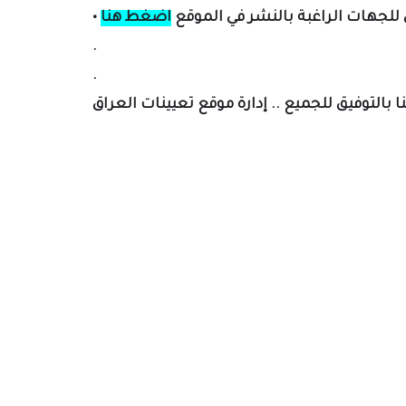
لل
جهات الراغبة بالنشر في الموقع
اضغط هنا
•
.
.
ا بالتوفيق للجميع .. إدارة موقع تعيينات العراق