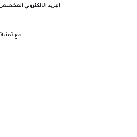
.
البريد الالكتروني المخصص 
مع تمنياتن