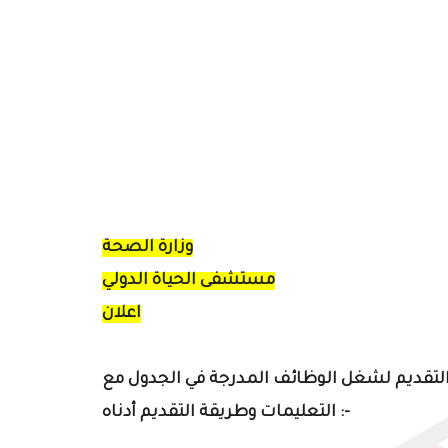
وزارة الصحة
مستشفى الحياة الدولي
اعلان
لتقديم لشغل الوظائف المدرجة في الجدول مع
أدناه :-
التعليمات
وطريقة التقديم