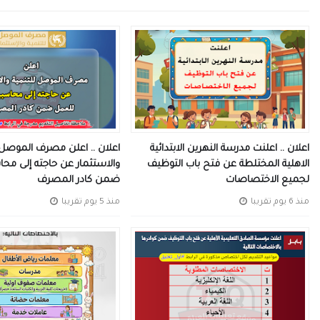
اعلان .. اعلنت مدرسة النهرين الابتدائية
اعلان .. اعلن مصرف الموصل 
الاهلية المختلطة عن فتح باب التوظيف
والاستثمار عن حاجته إلى مح
لجميع الاختصاصات
ضمن كادر المصرف
منذ 6 يوم تقريبا
منذ 5 يوم تقريبا