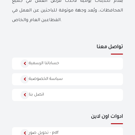
يقدم تحديثات يومية لأحدث فرص العمل في جميع
المحافظات، ويُعد وجهة موثوقة للباحثين عن العمل في
القطاعين العام والخاص.
تواصل معنا
حساباتنا الرسمية
سياسة الخصوصية
اتصل بنا
ادوات اون لاين
تحويل صور - pdf