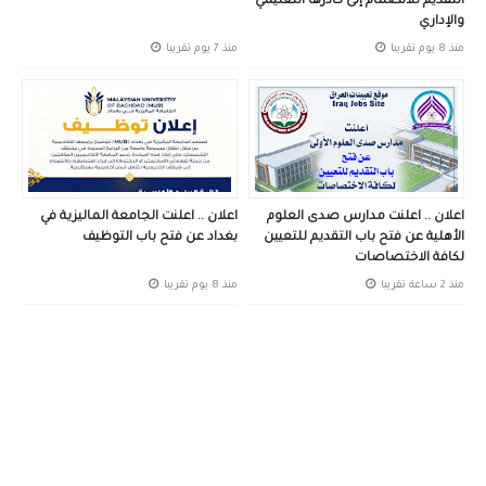
التقديم للانضمام إلى كادرها التعليمي
والإداري
منذ 8 يوم تقريبا
منذ 7 يوم تقريبا
اعلان .. اعلنت مدارس صدى العلوم
اعلان .. اعلنت الجامعة الماليزية في
الأهلية عن فتح باب التقديم للتعيين
بغداد عن فتح باب التوظيف
لكافة الاختصاصات
منذ 2 ساعة تقريبا
منذ 8 يوم تقريبا