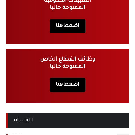
التعيينات الحكومية
المفتوحة حاليا
اضغط هنا
وظائف القطاع الخاص
المفتوحة حاليا
اضغط هنا
الاقسام