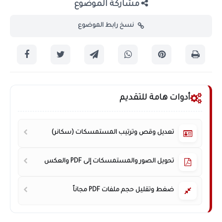
مشاركة الموضوع
نسخ رابط الموضوع
أدوات هامة للتقديم
تعديل وقص وترتيب المستمسكات (سكانر)
تحويل الصور والمستمسكات إلى PDF والعكس
ضغط وتقليل حجم ملفات PDF مجاناً