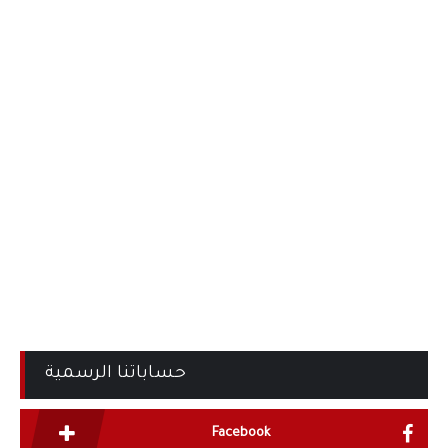
حساباتنا الرسمية
Facebook