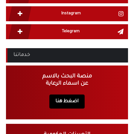
Instagram
Telegram
خدماتنا
منصة البحث بالاسم
عن اسماء الرعاية
اضغط هنا