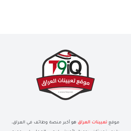
موقع
تعيينات العراق
هو أكبر منصة وظائف في العراق،