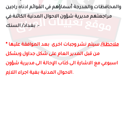
والمحافظات والمدرجة أسماؤهم في القوائم ادناه راجين
مراجعتهم مديرية شؤون الاحوال المدنية الكائنة في
:-
بغداد/ السنك
ملاحظة/
سيتم نشر وجبات اخرى بعد الموافقة عليها
*
من قبل المدير العام على شكل جداول وبشكل
اسبوعي
مع الاشارة الى كتاب الإحالة الى مديرية شؤون
.
الاحوال المدنية بغية اجراء اللازم