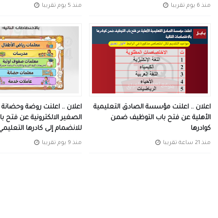
منذ 6 يوم تقريبا
منذ 5 يوم تقريبا
اعلان .. اعلنت مؤسسة الصادق التعليمية
اعلان .. اعلنت روضة وحضانة 
الأهلية عن فتح باب التوظيف ضمن
الصغير الالكترونية عن فتح با
كوادرها
للانضمام إلى كادرها التعليمي 
منذ 21 ساعة تقريبا
منذ 9 يوم تقريبا