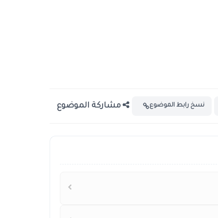
مشاركة الموضوع
نسخ رابط الموضوع