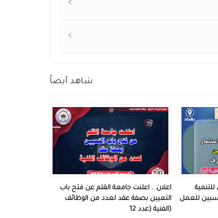
شاهد أيضاً
للتنمية
اعلان .. اعلنت جامعة القلم عن فتح باب
اسبين للعمل
التعيين بصفة عقد لعدد من الوظائف
الفنية (عدد 12)