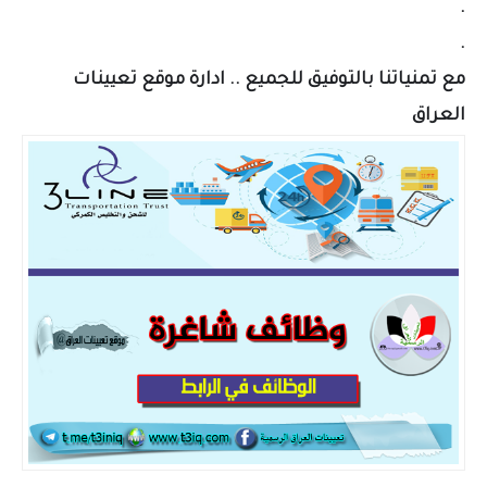
.
.
مع تمنياتنا بالتوفيق للجميع .. ادارة موقع تعيينات
العراق