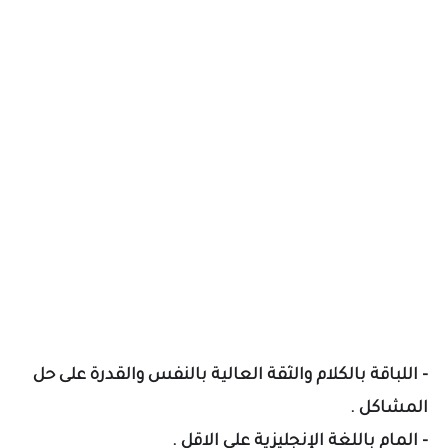
- اللباقة بالكلام والثقة العالية بالنفس والقدرة على حل
المشاكل .
- المام باللغة الإنجليزية على الاقل .