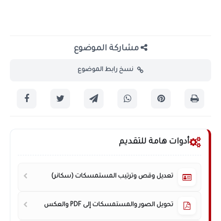
مشاركة الموضوع
نسخ رابط الموضوع
أدوات هامة للتقديم
تعديل وقص وترتيب المستمسكات (سكانر)
تحويل الصور والمستمسكات إلى PDF والعكس