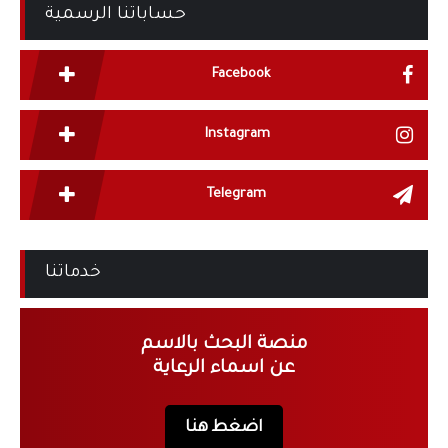
حساباتنا الرسمية
Facebook
Instagram
Telegram
خدماتنا
منصة البحث بالاسم
عن اسماء الرعاية
اضغط هنا