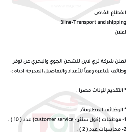
القطاع الخاص
3line-Transport and shipping
اعلان
تعلن شركة ثري لاين للشحن الجوي والبحري عن توفر
وظائف شاغرة وفقاً للأعداد والتفاصيل المدرجة ادناه :-
* التقديم للإناث حصرا .
*
الوظائف المطلوبة/
1- موظفات (كول سنتر - customer service) عدد ( 10 ) .
2- محاسبات عدد ( 2 ) .