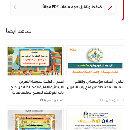
ضغط وتقليل حجم ملفات PDF مجاناً
شاهد أيضاً
اعلان .. أعلنت مؤسسة ن والقلم
اعلان .. اعلنت مدرسة النهرين
الاهلية المختلطة عن فتح باب التعيين
الابتدائية الاهلية المختلطة عن فتح
باب التوظيف لجميع الاختصاصات
منذ 6 يوم تقريبا
منذ 4 يوم تقريبا