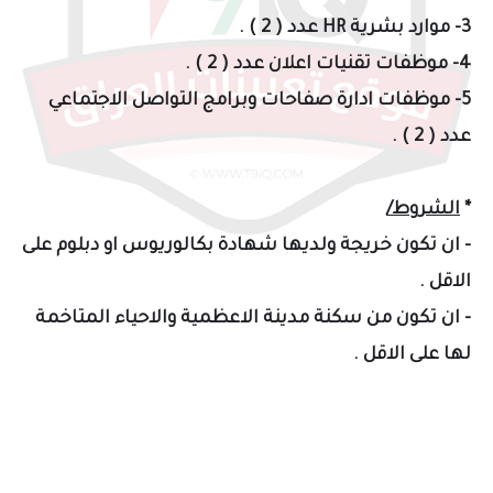
3- موارد بشرية HR عدد ( 2 ) .
4- موظفات تقنيات اعلان عدد ( 2 ) .
5- موظفات ادارة صفاحات وبرامج التواصل الاجتماعي
عدد ( 2 ) .
*
الشروط/
- ان تكون خريجة ولديها شهادة بكالوريوس او دبلوم على
الاقل .
- ان تكون من سكنة مدينة الاعظمية والاحياء المتاخمة
لها على الاقل .