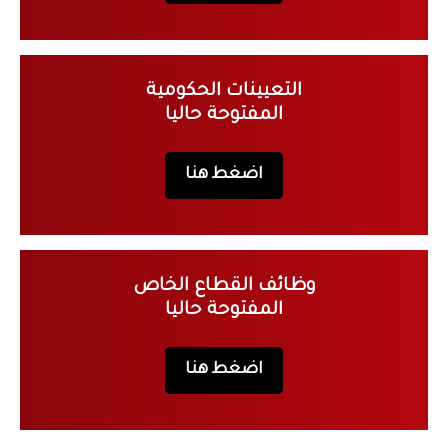
التعيينات الحكومية
المفتوحة حاليا
اضغط هنا
وظائف القطاع الخاص
المفتوحة حاليا
اضغط هنا