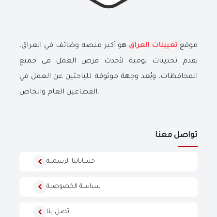
موقع
تعيينات العراق
هو أكبر منصة وظائف في العراق،
يقدم تحديثات يومية لأحدث فرص العمل في جميع
المحافظات، ويُعد وجهة موثوقة للباحثين عن العمل في
القطاعين العام والخاص.
تواصل معنا
حساباتنا الرسمية
سياسة الخصوصية
اتصل بنا