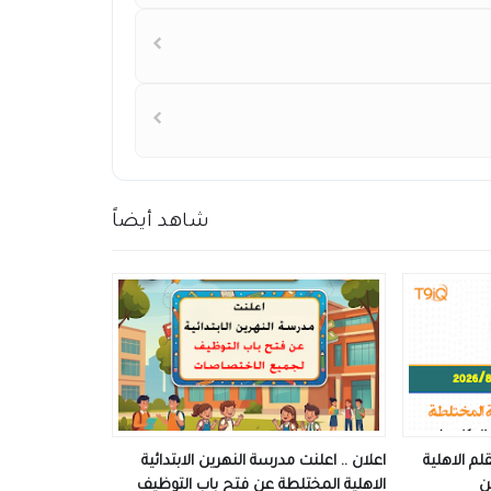
شاهد أيضاً
م الاهلية
اعلان .. اعلنت مدرسة النهرين الابتدائية
ن
الاهلية المختلطة عن فتح باب التوظيف