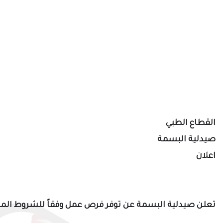
القطاع الطبي
صيدلية البسمة
اعلان
تعلن صيدلية البسمة عن توفر فرص عمل وفقاً للشروط الموض