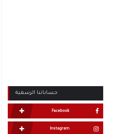
حساباتنا الرسمية
Facebook
Instagram