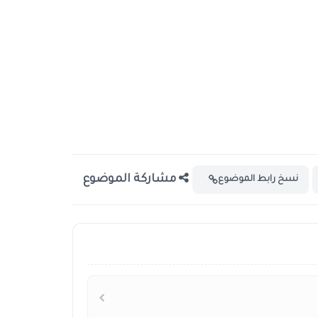
مشاركة الموضوع
نسخ رابط الموضوع