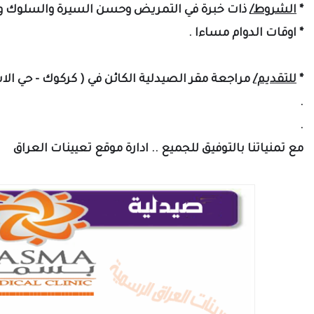
*
الشروط/
ذات خبرة في التمريض وحسن السيرة والسلوك و
* اوقات الدوام مساءا .
*
للتقديم/
مراجعة مقر الصيدلية الكائن في ( كركوك - حي الا
.
.
مع تمنياتنا بالتوفيق للجميع .. ادارة موقع تعيينات العراق