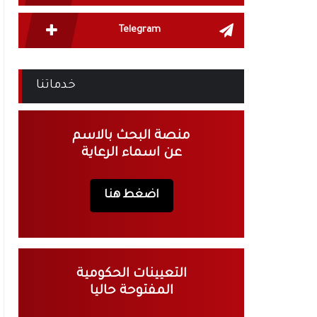
Telegram
خدماتنا
منصة البحث بالاسم
عن اسماء الرعاية
اضغط هنا
التعيينات الحكومية
المفتوحة حاليا