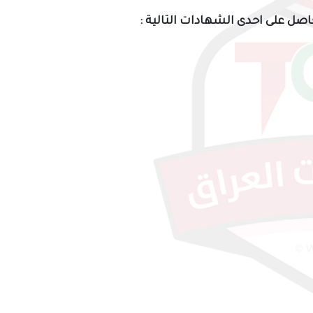
ل على احدى الشهادات التالية :