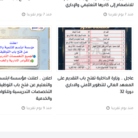
للانضمام إلى كادرها التعليمي والإداري
منذ 7 يوم تقريبا
منذ 7 يوم تقريبا
عاجل .. وزارة الداخلية تفتح باب التقديم على
اعلان .. اعلنت مؤسسة ابتسم 
المعهد العالي للتطوير الأمني والاداري
والتعليم عن فتح باب التوظي
دورة 32
التخصصات التدريسية وللكوادر 
والخدمية
منذ يوم تقريبا
منذ 9 يوم تقريبا