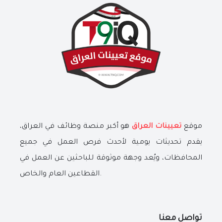
موقع
تعيينات العراق
هو أكبر منصة وظائف في العراق،
يقدم تحديثات يومية لأحدث فرص العمل في جميع
المحافظات، ويُعد وجهة موثوقة للباحثين عن العمل في
القطاعين العام والخاص.
تواصل معنا