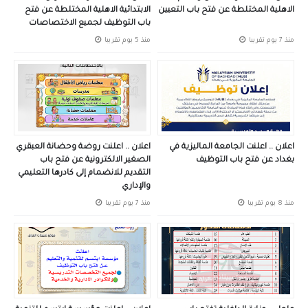
الاهلية المختلطة عن فتح باب التعيين
الابتدائية الاهلية المختلطة عن فتح
باب التوظيف لجميع الاختصاصات
منذ 7 يوم تقريبا
منذ 5 يوم تقريبا
اعلان .. اعلنت الجامعة الماليزية في
اعلان .. اعلنت روضة وحضانة العبقري
بغداد عن فتح باب التوظيف
الصغير الالكترونية عن فتح باب
التقديم للانضمام إلى كادرها التعليمي
والإداري
منذ 8 يوم تقريبا
منذ 7 يوم تقريبا