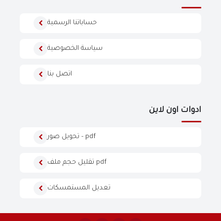
حساباتنا الرسمية
سياسة الخصوصية
اتصل بنا
ادوات اون لاين
تحويل صور - pdf
تقليل حجم ملف pdf
تعديل المستمسكات