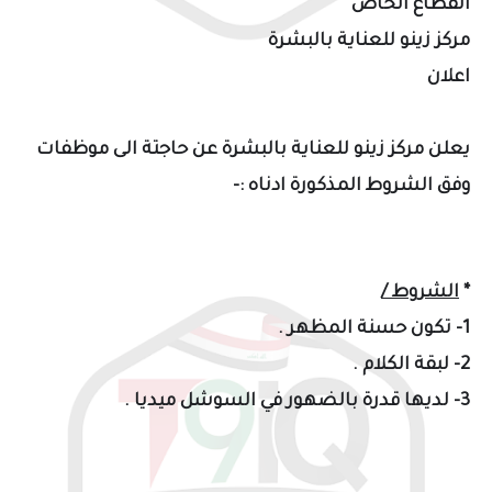
القطاع الخاص
مركز زينو للعناية بالبشرة
اعلان
يعلن مركز زينو للعناية بالبشرة عن حاجتة الى موظفات
وفق الشروط المذكورة ادناه :-
*
الشروط /
1- تكون حسنة المظهر .
2- لبقة الكلام .
3- لديها قدرة بالضهور في السوشل ميديا .