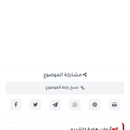
مشاركة الموضوع
نسخ رابط الموضوع